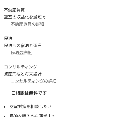
不動産賃貸
空室の収益化を最短で
不動産賃貸の詳細
民泊
民泊への宿泊と運営
民泊の詳細
コンサルティング
資産形成と将来設計
コンサルティングの詳細
ご相談は無料です
空室対策を相談したい
民泊を購入から運営まで