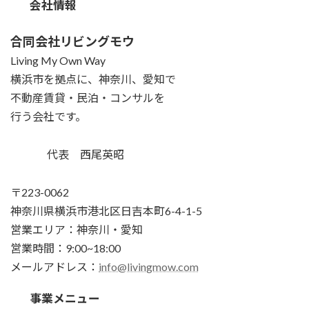
会社情報
合同会社リビングモウ
Living My Own Way
横浜市を拠点に、神奈川、愛知で
不動産賃貸・民泊・コンサルを
行う会社です。
代表 西尾英昭
〒223-0062
神奈川県横浜市港北区日吉本町6-4-1-5
営業エリア：神奈川・愛知
営業時間：9:00~18:00
メールアドレス：
info@livingmow.com
事業メニュー