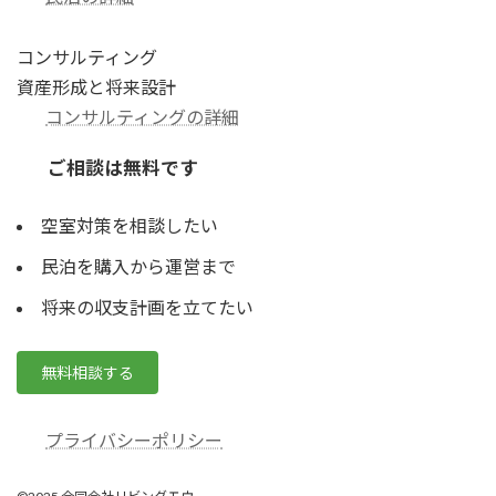
コンサルティング
資産形成と将来設計
コンサルティングの詳細
ご相談は無料です
空室対策を相談したい
民泊を購入から運営まで
将来の収支計画を立てたい
無料相談する
プライバシーポリシー