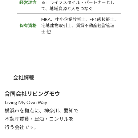
経営理念
る」ライフスタイル・パートナーとし
て、地域資源と人をつなぐ
MBA、中小企業診断士、FP1級技能士、
保有資格
宅地建物取引士、賃貸不動産経営管理
士 他
会社情報
合同会社リビングモウ
Living My Own Way
横浜市を拠点に、神奈川、愛知で
不動産賃貸・民泊・コンサルを
行う会社です。