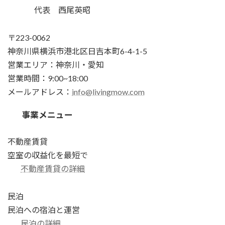
代表 西尾英昭
〒223-0062
神奈川県横浜市港北区日吉本町6-4-1-5
営業エリア：神奈川・愛知
営業時間：9:00~18:00
メールアドレス：
info@livingmow.com
事業メニュー
不動産賃貸
空室の収益化を最短で
不動産賃貸の詳細
民泊
民泊への宿泊と運営
民泊の詳細